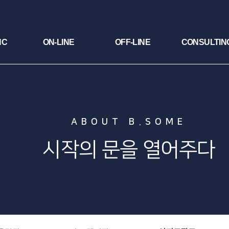
NC
ON-LINE
OFF-LINE
CONSULTIN
ABOUT B.SOME
시작의 문을 열어주다