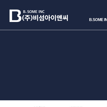
B.SOME I