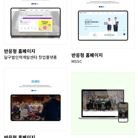
반응형 홈페이지
반응형 홈페이지
달구벌인력개발센터 창업플랫폼
MSSC
반응형 홈페이지