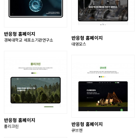
반응형 홈페이지
반응형 홈페이지
경북대학교 세포소기관연구소
대영모스
반응형 홈페이지
반응형 홈페이지
폴리크린
큐브젠