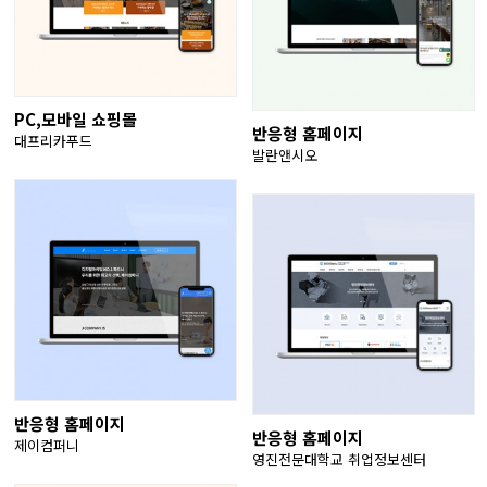
PC,모바일 쇼핑몰
반응형 홈페이지
대프리카푸드
발란앤시오
반응형 홈페이지
반응형 홈페이지
제이컴퍼니
영진전문대학교 취업정보센터