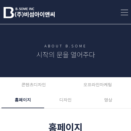
ABOUT B.SOME
시작의 문을 열어주다
콘텐츠디자인
오프라인마케팅
홈페이지
디자인
영상
홈페이지