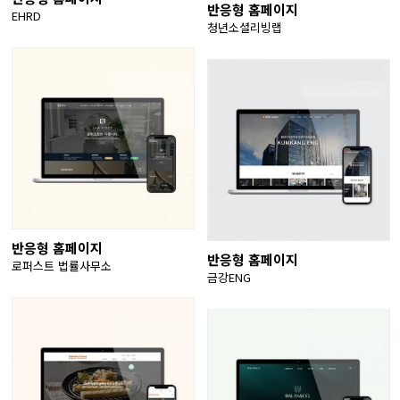
반응형 홈페이지
EHRD
청년소셜리빙랩
반응형 홈페이지
반응형 홈페이지
로퍼스트 법률사무소
금강ENG