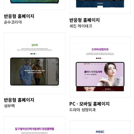
반응형 홈페이지
반응형 홈페이지
순수코리아
세진 하이테크
반응형 홈페이지
PC · 모바일 홈페이지
성부팩
드라마 성형외과