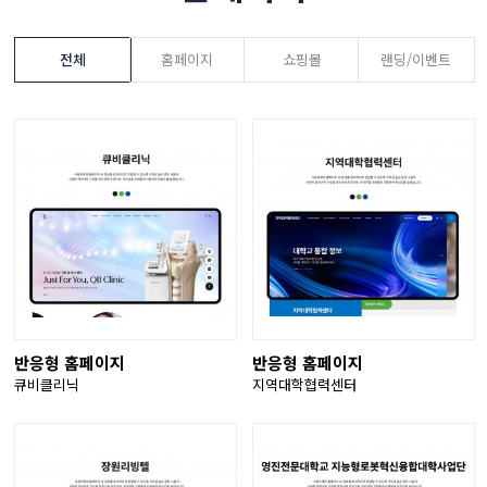
전체
홈페이지
쇼핑몰
랜딩/이벤트
반응형 홈페이지
반응형 홈페이지
큐비클리닉
지역대학협력센터