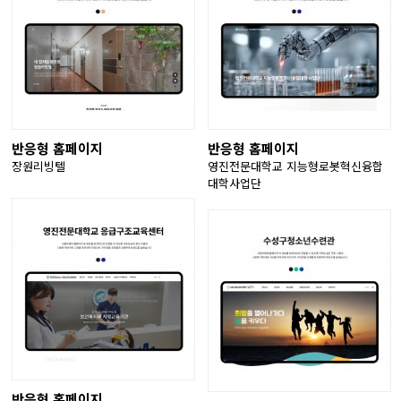
반응형 홈페이지
반응형 홈페이지
장원리빙텔
영진전문대학교 지능형로봇혁신융합
대학사업단
반응형 홈페이지