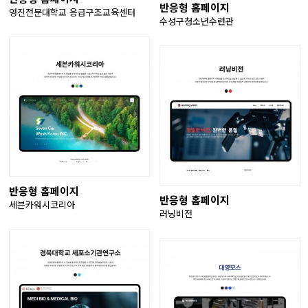
반응형 홈페이지
영진전문대학교 응급구조교육센터
수성구청소년수련관
반응형 홈페이지
반응형 홈페이지
세븐카워시코리아
러닝비전