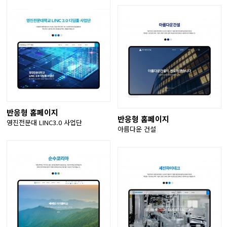
반응형 홈페이지
반응형 홈페이지
영진전문대 LINC3.0 사업단
아름다운 건설