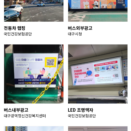
전동차 랩핑
버스외부광고
국민건강보험공단
대구시청
버스내부광고
LED 조명액자
대구광역정신건강복지센터
국민건강보험공단