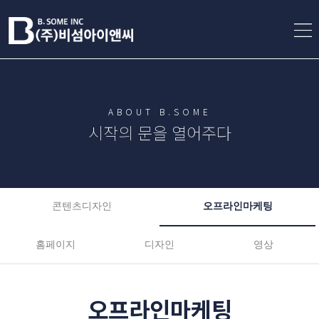
ABOUT B.SOME
시작의 문을 열어주다
콘텐츠디자인
오프라인마케팅
홈페이지
디자인
영상
오프라인마케팅