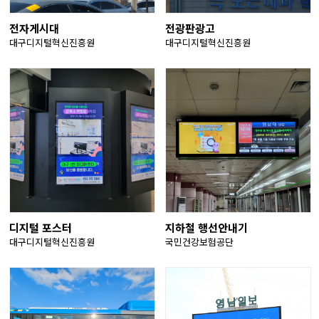
전자게시대
전광판광고
대구디지털혁신진흥원
대구디지털혁신진흥원
디지털 포스터
지하철 행선안내기
대구디지털혁신진흥원
국민건강보험공단