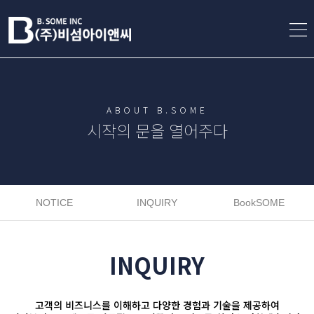
ABOUT B.SOME
시작의 문을 열어주다
NOTICE
INQUIRY
BookSOME
INQUIRY
고객의 비즈니스를 이해하고 다양한 경험과 기술을 제공하여