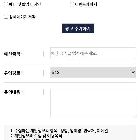
배너 및 팝업 디자인
이벤트페이지
상세페이지 제작
광고 추가하기
예산금액
*
유입경로
*
문의내용
*
1. 수집하는 개인정보의 항목 : 성함, 업체명, 연락처, 이메일
2. 개인정보의 수집 및 이용목적