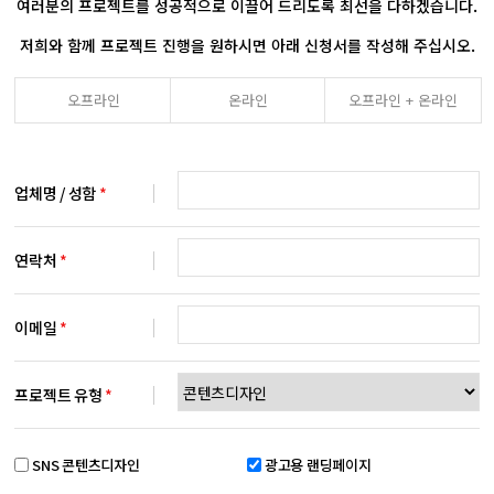
여러분의 프로젝트를 성공적으로 이끌어 드리도록 최선을 다하겠습니다.
저희와 함께 프로젝트 진행을 원하시면 아래 신청서를 작성해 주십시오.
오프라인
온라인
오프라인 + 온라인
업체명 / 성함
*
연락처
*
이메일
*
프로젝트 유형
*
SNS 콘텐츠디자인
광고용 랜딩페이지