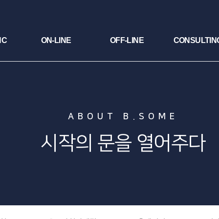
NC
ON-LINE
OFF-LINE
CONSULTIN
ABOUT B.SOME
시작의 문을 열어주다