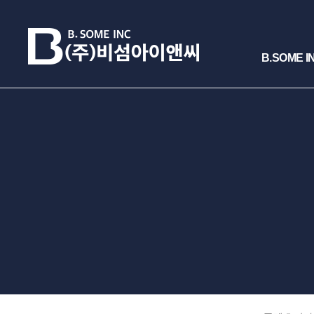
B.SOME I