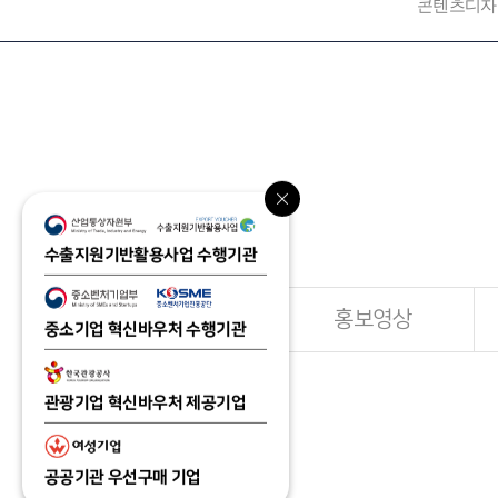
콘텐츠디자
수출지원기반활용사업 수행기관
전체
홍보영상
중소기업 혁신바우처 수행기관
관광기업 혁신바우처 제공기업
공공기관 우선구매 기업