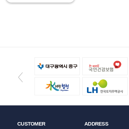
CUSTOMER
ADDRESS