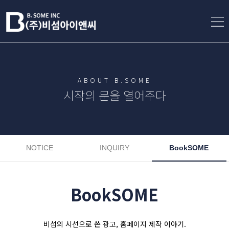
ABOUT B.SOME
시작의 문을 열어주다
NOTICE
INQUIRY
BookSOME
BookSOME
비섬의 시선으로 쓴 광고, 홈페이지 제작 이야기.