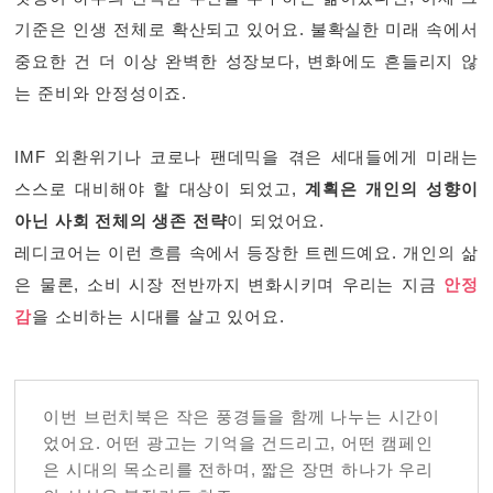
기준은 인생 전체로 확산되고 있어요. 불확실한 미래 속에서
중요한 건 더 이상 완벽한 성장보다, 변화에도 흔들리지 않
는 준비와 안정성이죠.
IMF 외환위기나 코로나 팬데믹을 겪은 세대들에게 미래는
스스로 대비해야 할 대상이 되었고,
계획은 개인의 성향이
아닌 사회 전체의 생존 전략
이 되었어요.
레디코어는 이런 흐름 속에서 등장한 트렌드예요. 개인의 삶
은 물론, 소비 시장 전반까지 변화시키며 우리는 지금
안정
감
을 소비하는 시대를 살고 있어요.
이번 브런치북은 작은 풍경들을 함께 나누는 시간이
었어요. 어떤 광고는 기억을 건드리고, 어떤 캠페인
은 시대의 목소리를 전하며, 짧은 장면 하나가 우리