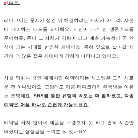
e)
예요.
레디코어는 문제가 생긴 뒤 해결하려는 자세가 아니라, 사전
에 대비하는 태도를 의미해요. 지진이 나기 전 생존키트를
준비하듯, 준비 그 자체가 역량이 되고 예측 가능성이 곧 안
심이 되는 시대를 반영한 개념이죠. 특히 앞으로 살아갈 시
간이 더 많은 젊은 세대에게 강하게 나타나고 있어요.
사실 영화나 공연 예매처럼
예약
이라는 시스템은 그리 새로
운 건 아니었어요. 그럼에도 지금 레디코어가 주목받는 이유
는 분명해요.
SNS를 통한 유행의 속도는 더 빨라졌고, 각종
예약은 어플 하나로 손쉽게 가능
해졌죠.
예약을 하지 않아서 제품을 구경조차 못 하고 괜히 시간만
버렸다는 상실감을 느껴본 적 있나요?