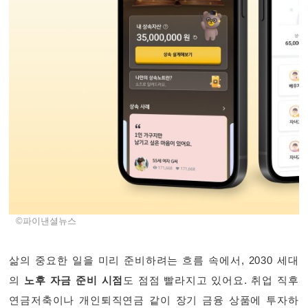
©파이낸셜뉴스
삶의 중요한 일을 미리 준비하려는 흐름 속에서, 2030 세대
의
노후 자금 준비 시점
도 점점 빨라지고 있어요. 취업 직후
연금저축이나 개인퇴직연금 같이 장기 금융 상품에 투자하