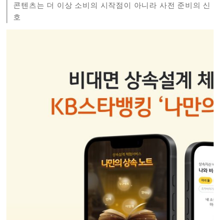
콘텐츠는 더 이상 소비의 시작점이 아니라 사전 준비의 신
호