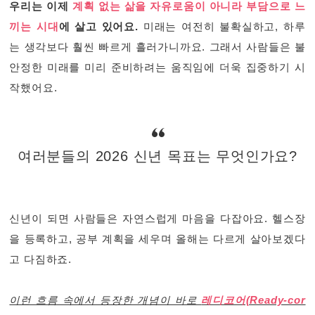
우리는 이제
계획 없는 삶을 자유로움이 아니라 부담으로 느
끼는 시대
에 살고 있어요.
미래는 여전히 불확실하고, 하루
는 생각보다 훨씬 빠르게 흘러가니까요. 그래서 사람들은 불
안정한 미래를 미리 준비하려는 움직임에 더욱 집중하기 시
작했어요.
여러분들의 2026 신년 목표는 무엇인가요?
신년이 되면 사람들은 자연스럽게 마음을 다잡아요. 헬스장
을 등록하고, 공부 계획을 세우며 올해는 다르게 살아보겠다
고 다짐하죠.
이런 흐름 속에서 등장한 개념이 바로
레디코어(Ready-cor