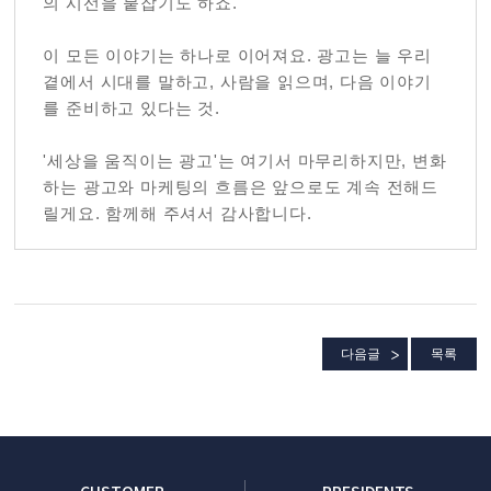
의 시선을 붙잡기도 하죠.
이 모든 이야기는 하나로 이어져요. 광고는 늘 우리
곁에서 시대를 말하고, 사람을 읽으며, 다음 이야기
를 준비하고 있다는 것.
'세상을 움직이는 광고'는 여기서 마무리하지만, 변화
하는 광고와 마케팅의 흐름은 앞으로도 계속 전해드
릴게요. 함께해 주셔서 감사합니다.
다음글
목록
CUSTOMER
PRESIDENTS