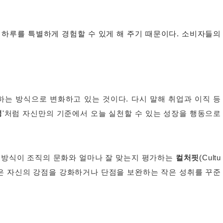
하루를 특별하게 경험할 수 있게 해 주기 때문이다. 소비자들의
하는 방식으로 변화하고 있는 것이다. 다시 말해
취업과 이직 등
성
'처럼 자신만의 기준에서 오늘 실천할 수 있는 성장을 행동으로
 방식이 조직의 문화와 얼마나 잘 맞는지 평가하는
컬처핏
(Cultu
은 자신의 강점을 강화하거나 단점을 보완하는 작은 성취를 꾸준