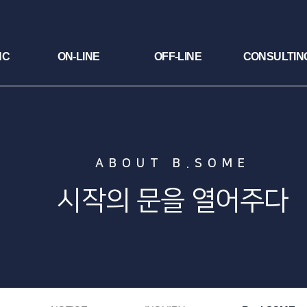
NC
ON-LINE
OFF-LINE
CONSULTIN
ABOUT B.SOME
시작의 문을 열어주다