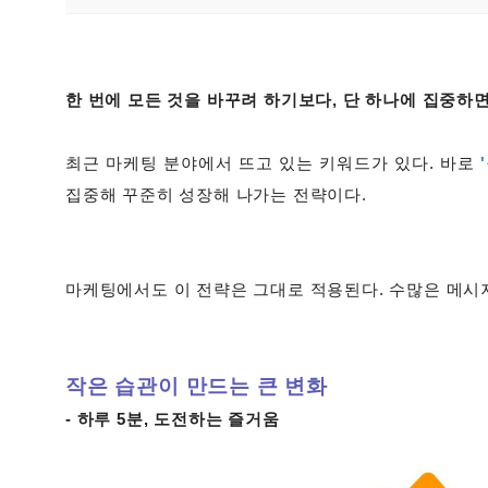
한 번에 모든 것을 바꾸려 하기보다, 단 하나에 집중하
최근 마케팅 분야에서 뜨고 있는 키워드가 있다. 바로
집중해 꾸준히 성장해 나가는 전략이다.
마케팅에서도 이 전략은 그대로 적용된다. 수많은 메시지
작은 습관이 만드는 큰 변화
- 하루 5분, 도전하는 즐거움