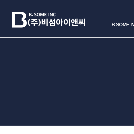
B.SOME I