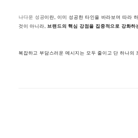
나다운 성공
이란, 이미 성공한 타인을 바라보며 따라 
것이 아니라,
브랜드의 핵심 강점을 집중적으로 강화하
복잡하고 부담스러운 메시지는 모두 줄이고 단 하나의 