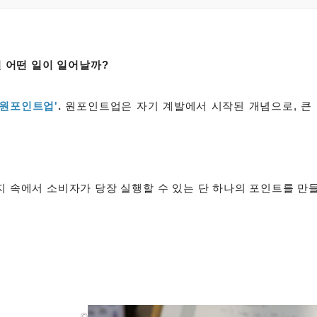
면 어떤 일이 일어날까?
'원포인트업'
.
원포인트업은 자기 계발에서 시작된 개념으로, 큰 
 속에서 소비자가 당장 실행할 수 있는 단 하나의 포인트를 만들
©