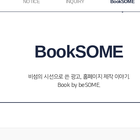
NOTICE
INQUIRY
BookSOME
BookSOME
비섬의 시선으로 쓴 광고, 홈페이지 제작 이야기.
Book by beSOME.