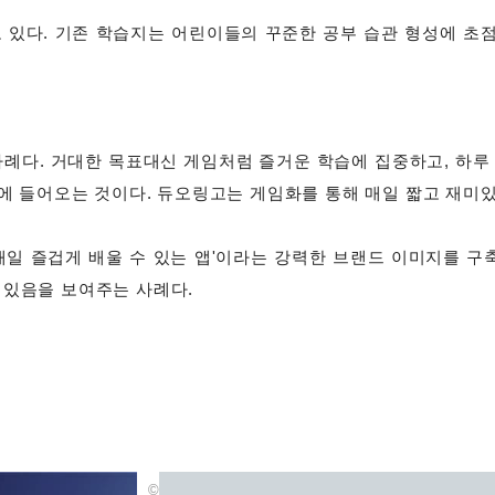
있다. 기존 학습지는 어린이들의 꾸준한 공부 습관 형성에 초점을
사례다. 거대한 목표대신 게임처럼 즐거운 학습에 집중하고, 하루
눈에 들어오는 것이다. 듀오링고는 게임화를 통해 매일 짧고 재미있
매일 즐겁게 배울 수 있는 앱'이라는 강력한 브랜드 이미지를 
 있음을 보여주는 사례다.
©