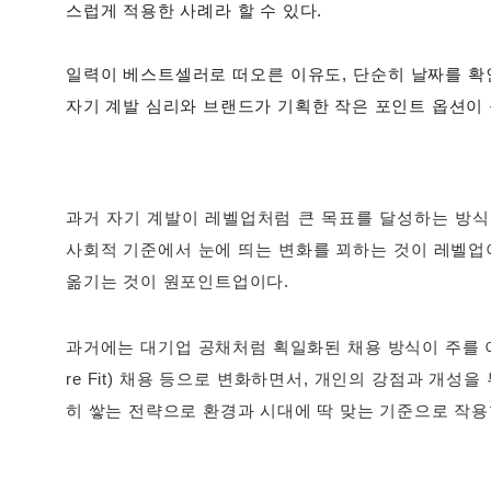
스럽게 적용한 사례라 할 수 있다.
일력이 베스트셀러로 떠오른 이유도, 단순히 날짜를 확
자기 계발 심리와 브랜드가 기획한 작은 포인트 옵션이 
과거 자기 계발이 레벨업처럼 큰 목표를 달성하는 방식
사회적 기준에서 눈에 띄는 변화를 꾀하는 것이 레벨
옮기는 것이 원포인트업이다.
과거에는 대기업 공채처럼 획일화된 채용 방식이 주를 
re Fit) 채용
등으로 변화하면서, 개인의 강점과 개성을 
히 쌓는 전략으로 환경과 시대에 딱 맞는 기준으로 작용