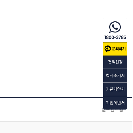
원포인트업