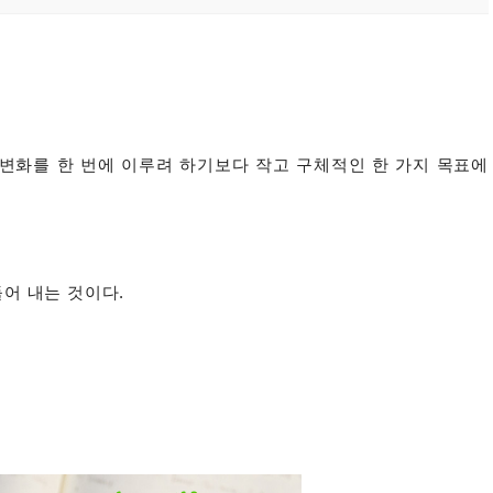
변화를 한 번에 이루려 하기보다 작고 구체적인 한 가지 목표에
어 내는 것이다.