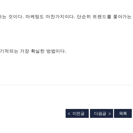
하는 것이다. 마케팅도 마찬가지이다. 단순히 트렌드를 쫓아가는
 기억되는 가장 확실한 방법이다.
이전글
다음글
목록