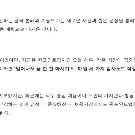
인하는 달력 본래의 기능보다는 새로운 사진과 짧은 문장을 통해 
큰 매력으로 다가온 것이다.
이었다면, 지금은 원포인트업처럼 오늘 하루, 작은 성장에 집중
업이라면
'일어나서 물 한 잔 마시기
'와 '
매일 세 가지 감사노트 작
이루었지만, 최근에는 직무 중심 채용이나 개인의 가치관과 행동
부각하는 것이 점점 더 중요해졌다. 채용시장에서도 원포인트업
한다.