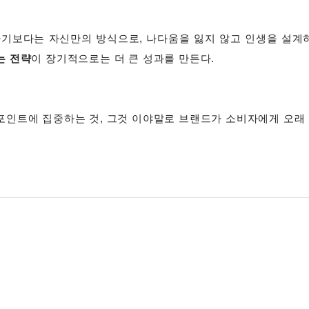
하기보다는 자신만의 방식으로, 나다움을 잃지 않고 인생을 설계
는 전략
이 장기적으로는 더 큰 성과를 만든다.
포인트에 집중하는 것, 그것 이야말로 브랜드가 소비자에게 오래