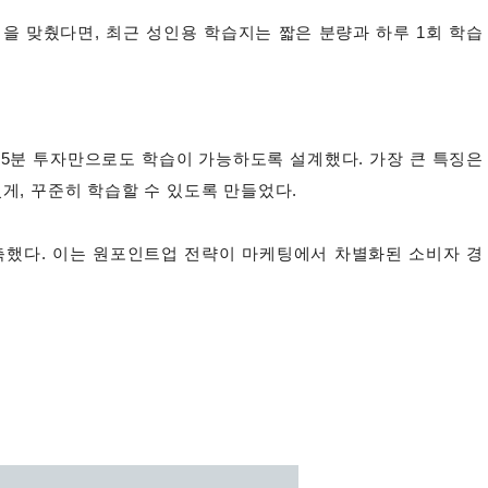
 맞췄다면, 최근 성인용 학습지는 짧은 분량과 하루 1회 학습
 5분 투자만으로도 학습이 가능하도록 설계했다. 가장 큰 특징은
게, 꾸준히 학습할 수 있도록 만들었다.
구축했다. 이는 원포인트업 전략이 마케팅에서 차별화된 소비자 경