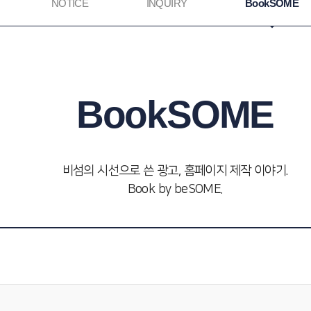
NOTICE
INQUIRY
BookSOME
BookSOME
비섬의 시선으로 쓴 광고, 홈페이지 제작 이야기.
Book by beSOME.