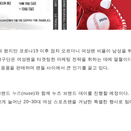
 왔지만 코로나19 이후 점차 오르더니 여성팬 비율이 남성을 뛰어넘
 야구단은 여성팬을 타겟팅한 마케팅 전략을 취하는 데에 열혈이다
원용품을 판매하며 팬들 사이에서 큰 인기를 끌고 있다.
 브랜드
누즈
(nuse)와 함께 누즈 브랜드 데이를 진행할 예정이
게 늘어난 20~30대 여성 스포츠팬을 겨냥한 특별한 행사로 