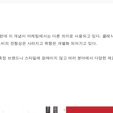
그런데 이 개념이 마케팅에서는 다른 의미로 사용되고 있다. 클래
비의 전형성은 사라지고 취향은 개별화 되어가고 있다.
특정 브랜드나 스타일에 얽매이지 않고 여러 분야에서 다양한 제
©