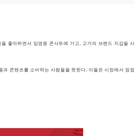
식을 좋아하면서 임영웅 콘서트에 가고, 고가의 브랜드 지갑을 사
품과 콘텐츠를 소비하는 사람들을 뜻한다. 이들은 시장에서 점점