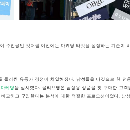
성이 주인공인 것처럼 이전에는 마케팅 타깃을 설정하는 기준이 비
를 둘러싼 유통가 경쟁이 치열해졌다. 남성들을 타깃으로 한 전
 마케팅
을 실시했다. 올리브영은 남성용 상품을 첫 구매한 고객
을 비교하고 구입한다는 분석에 대한 적절한 프로모션이었다. 남성