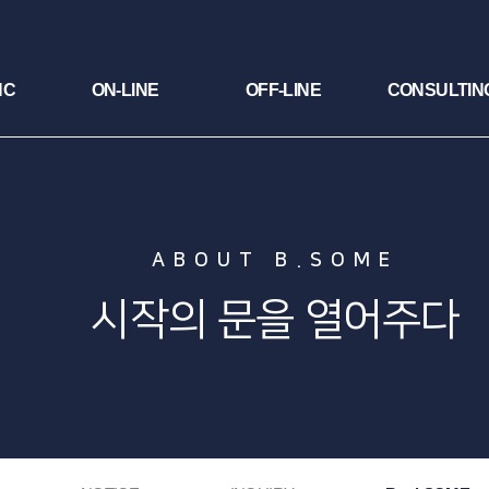
NC
ON-LINE
OFF-LINE
CONSULTIN
ABOUT B.SOME
시작의 문을 열어주다