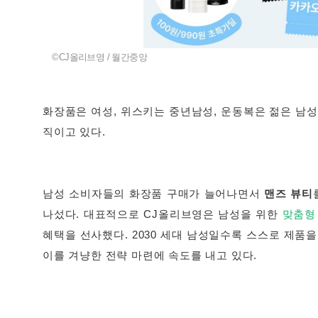
©CJ올리브영 / 월간중앙
화장품은 여성, 위스키는 중년남성, 운동복은 젊은 남
직이고 있다.
남성 소비자들의 화장품 구매가 늘어나면서
맨즈 뷰티
나섰다. 대표적으로 CJ올리브영은 남성을 위한
맞춤형
혜택을 선사했다. 2030 세대 남성일수록 스스로 제품
이를 겨냥한 전략 마련에 속도를 내고 있다.