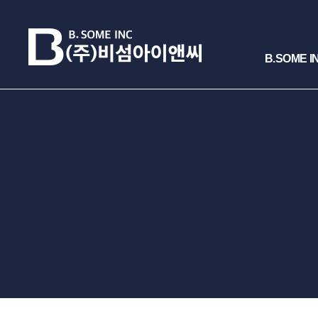
B.SOME I