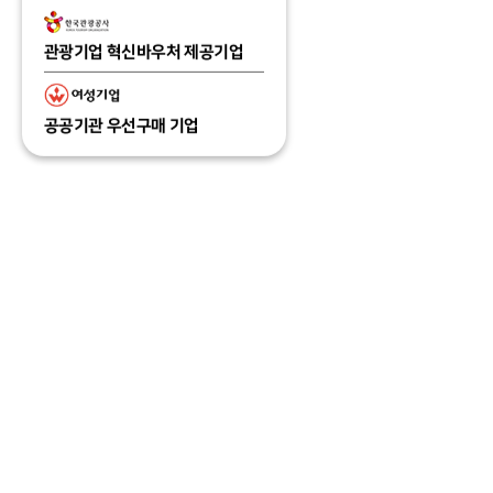
관광기업 혁신바우처 제공기업
공공기관 우선구매 기업