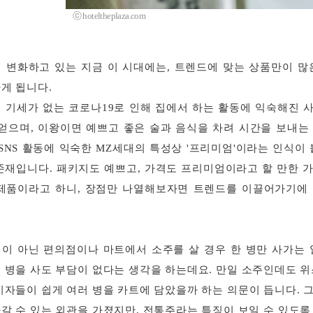
ⓒ hoteltheplaza.com
 변화하고 있는 지금 이 시대에는, 트렌드에 맞는 상품만이 많
게 됩니다.
 기세가 없는 코로나19로 인해 집에서 하는 활동에 익숙해진 사
 얻으며, 이왕이면 예쁘고 좋은 술과 음식을 차려 시간을 보내는
 SNS 활동에 익숙한 MZ세대의 특성상 '프리미엄'이라는 인식이
존재입니다. 패키지도 예쁘고, 가격도 프리미엄이라고 할 만한 
제품이라고 하니, 장점만 나열해보자면 트렌드를 이끌어가기에
이 아닌 편의점이나 마트에서 소주를 살 경우 한 병만 사가는 
 병을 사도 부담이 없다는 생각을 하는데요. 만일 소주인데도 위
비자들이 쉽게 여러 병을 카트에 담았을까 하는 의문이 듭니다. 
갈 수 있는 외관을 가졌지만, 전통주라는 특징이 보일 수 있도록