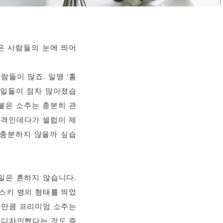
은 사람들의 눈에 띄어
람들이 많죠. 일명 '홈
 일들이 점차 많아졌습
 붙은 소주는 충분히 관
가격인데다가 셀럽이 제
 충분하지 않을까 싶습
일은 흔하지 않습니다.
스키 병의 형태를 띄었
그만큼 프리미엄 소주는
 디자인했다는 것도 증