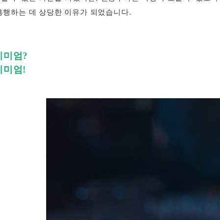
흥행하는 데 상당한 이유가 되었습니다.
리미엄?
리미엄!