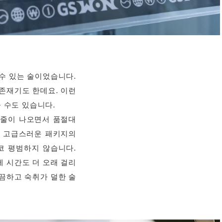
수 있는 술이었습니다.
존재기도 한데요. 이런
 수도 있습니다.
 줄줄이 나오면서 품절대
에 고급스러운 패키지의
코 평범하지 않습니다.
 시간도 더 오래 걸리
끔하고 숙취가 덜한 술