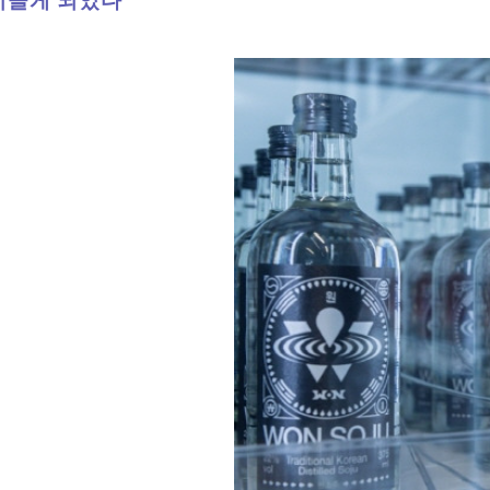
이끌게 되었다