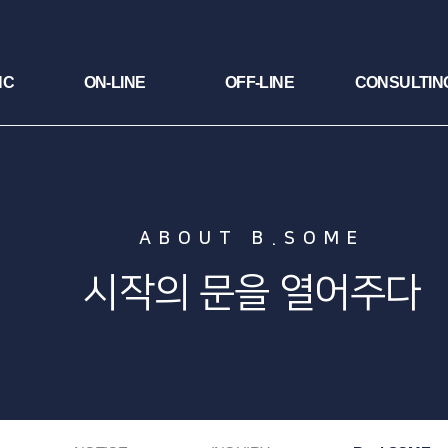
NC
ON-LINE
OFF-LINE
CONSULTIN
ABOUT B.SOME
시작의 문을 열어주다