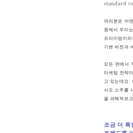
standard v
여러분은 어떤
중에서 우리는
프리미엄이라는
기본 버전과 
모든 면에서 
마케팅 전략이
고 있는데요.
서도 소주를 
을 파헤쳐보고
조금 더 특