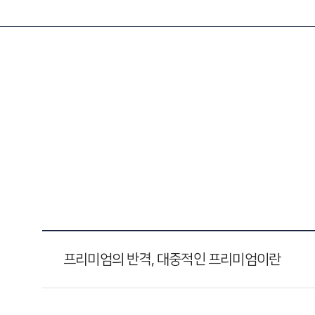
프리미엄의 반격, 대중적인 프리미엄이란