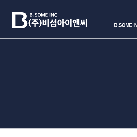
B.SOME I