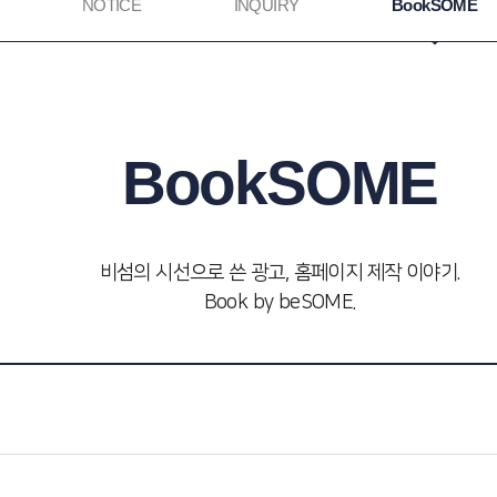
NOTICE
INQUIRY
BookSOME
BookSOME
비섬의 시선으로 쓴 광고, 홈페이지 제작 이야기.
Book by beSOME.