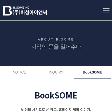
ABOUT B.SOME
시작의 문을 열어주다
NOTICE
INQUIRY
BookSOME
BookSOME
비섬의 시선으로 쓴 광고, 홈페이지 제작 이야기.