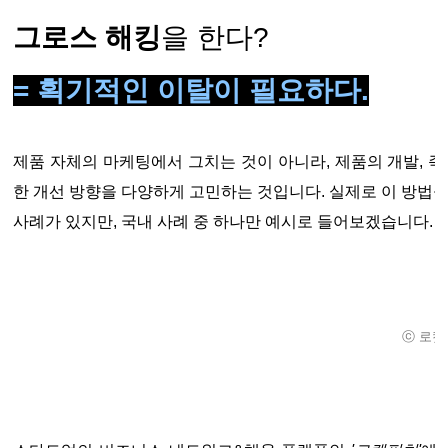
그로스 해킹
을 한다?
= 획기적인 이탈이 필요하다.
제품 자체의 마케팅에서 그치는 것이 아니라, 제품의 개발, 즉
한 개선 방향을 다양하게 고민하는 것입니다. 실제로 이 방법을
사례가 있지만, 국내 사례 중 하나만 예시로 들어보겠습니다.
ⓒ 로켓