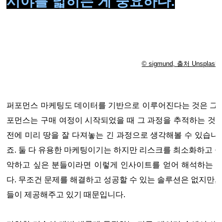
시야를 넓히는 게 중요하다.
© sigmund, 출처 Unsplash
퍼포먼스 마케팅도 데이터를 기반으로 이루어진다는 것은 그로스
포먼스는 구매 여정이 시작되었을 때 그 과정을 추적하는 것
전에 미리 땅을 잘 다져놓는 긴 과정으로 생각해볼 수 있습니다
죠. 둘 다 유용한 마케팅이기는 하지만 리스크를 최소화하고 싶
악하고 싶은 분들이라면 이렇게 인사이트를 얻어 해석하는 
다. 무조건 문제를 해결하고 성공할 수 있는 솔루션은 없지만,
들이 제공해주고 있기 때문입니다.