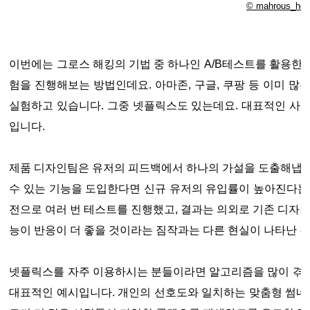
© mahrous_hou
이번에는 그로스 해킹의 기법 중 하나인 A/B테스트를 활용한
험을 진행해보는 방법인데요. 아마존, 구글, 쿠팡 등 이미 많
실험하고 있습니다. 그중 넷플릭스도 있는데요. 대표적인 사
입니다.
제품 디자인팀은 유저의 피드백에서 하나의 가설을 도출해냅니
수 있는 기능을 도입한다면 신규 유저의 유입률이 높아진다는
전으로 여러 번 테스트를 진행했고, 결과는 의외로 기존 디자인
능이 반응이 더 좋을 것이라는 짐작과는 다른 현실이 나타난 것
넷플릭스를 자주 이용하시는 분들이라면 알고리즘을 많이 겪어보
대표적인 예시입니다. 개인의 선호도와 일치하는 맞춤형 썸