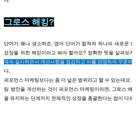
다.
그로스 해킹?
단어가 꽤나 생소하죠. 영어 단어가 합쳐져 하나의 새로운 단어가 되었
성장을 위한 해킹이라고 봐야 할까요? 정확한 뜻을 살펴보자
계속 실시하면서 개선사항을 점검하고 이를 반영하여 꾸준히 
다.
퍼포먼스 마케팅보다는 좀 더 넓은 범위라고 할 수 있는데요. 
팅 방안을 개선하는 것이 퍼포먼스 마케팅이라면, 그로스 해
을 유지하는 단계까지 전체적인 성장을 총괄한다는 점이 다르다