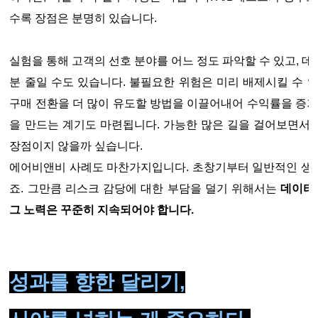
수록 장점은 분명히 있습니다.
실험을 통해 고객의 선호 분야를 어느 정도 파악할 수 있고, 
분 줄일 수도 있습니다. 불필요한 위험은 미리 배제시킬 수 
구매 전환을 더 많이 유도할 방법을 이끌어내어 수익률을 증가
을 만드는 계기도 마련됩니다. 가능한 많은 길을 걸어보면서 
장점이지 않을까 싶습니다.
에어비앤비 사례도 마찬가지입니다. 초창기부터 일반적인 생
죠. 그만큼 리스크 감당에 대한 부담을 덜기 위해서는
데이터
그 노력은 꾸준히 지속되어야 합니다.
성과를 향한 달리기,