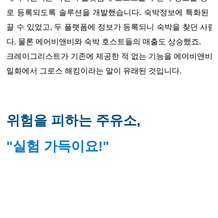
로 등록되도록 솔루션을 개발했습니다. 숙박정보에 특화된 
끌 수 있었고, 두 플랫폼에 정보가 등록되니 숙박을 찾던 
다. 물론 에어비앤비와 숙박 호스트들의 매출도 상승했죠.
크레이그리스트가 기존에 제공한 적 없는 기능을 에어비앤비가
일화에서 그로스 해킹이라는 말이 유래된 것입니다.
위험을 피하는 주유소,
"실험 가득이요!"