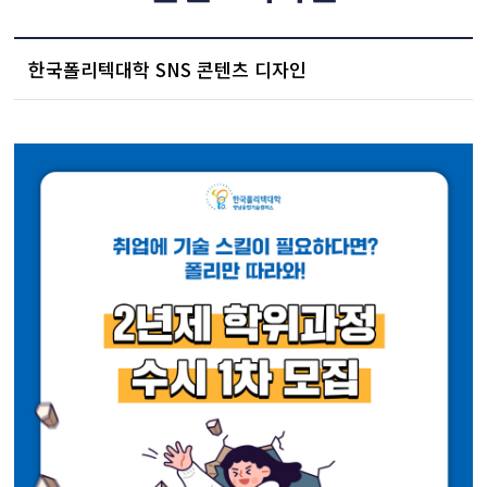
한국폴리텍대학 SNS 콘텐츠 디자인