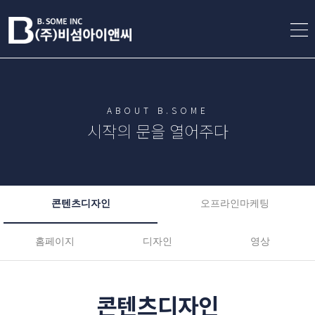
ABOUT B.SOME
시작의 문을 열어주다
콘텐츠디자인
오프라인마케팅
홈페이지
디자인
영상
콘텐츠디자인