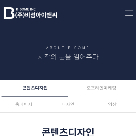
ABOUT B.SOME
시작의 문을 열어주다
콘텐츠디자인
오프라인마케팅
홈페이지
디자인
영상
콘텐츠디자인