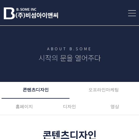
ABOUT B.SOME
시작의 문을 열어주다
콘텐츠디자인
오프라인마케팅
홈페이지
디자인
영상
콘텐츠디자인