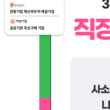
관광기업 혁신바우처 제공기업
공공기관 우선구매 기업