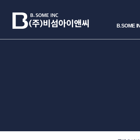
B.SOME I