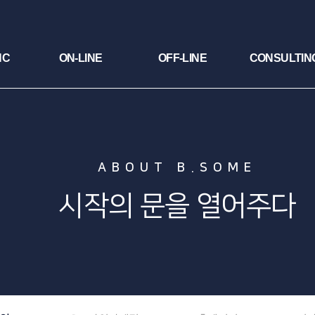
NC
ON-LINE
OFF-LINE
CONSULTIN
ABOUT B.SOME
시작의 문을 열어주다