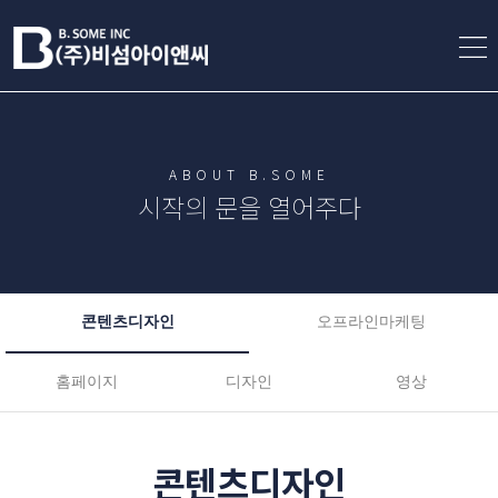
ABOUT B.SOME
시작의 문을 열어주다
콘텐츠디자인
오프라인마케팅
홈페이지
디자인
영상
콘텐츠디자인