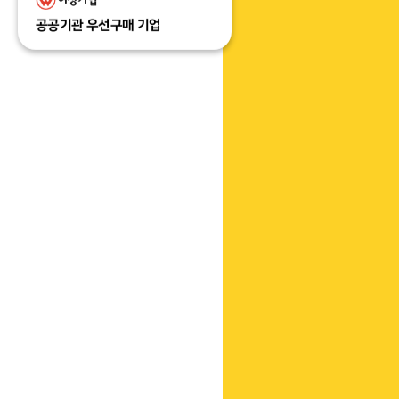
공공기관 우선구매 기업