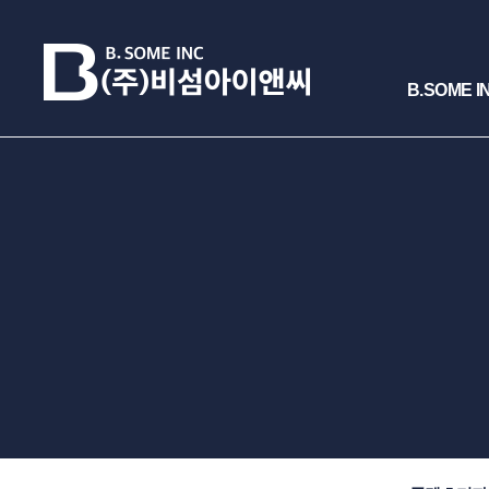
B.SOME I