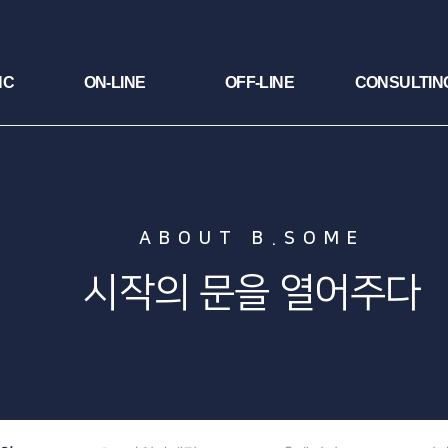
NC
ON-LINE
OFF-LINE
CONSULTIN
ABOUT B.SOME
시작의 문을 열어주다