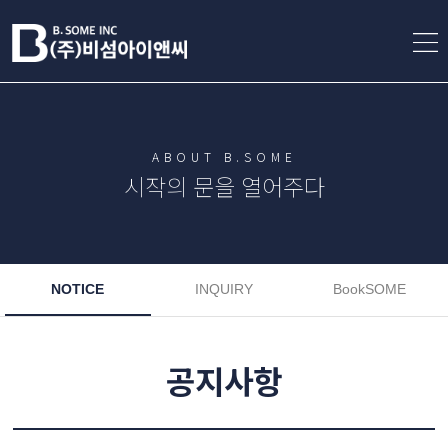
ABOUT B.SOME
시작의 문을 열어주다
NOTICE
INQUIRY
BookSOME
공지사항