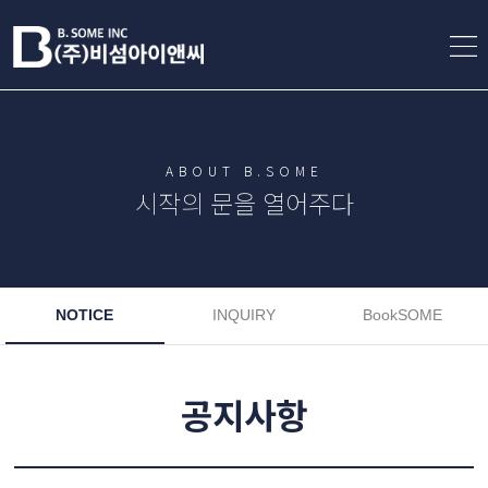
ABOUT B.SOME
시작의 문을 열어주다
NOTICE
INQUIRY
BookSOME
공지사항