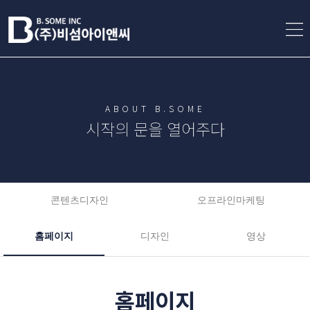
ABOUT B.SOME
시작의 문을 열어주다
콘텐츠디자인
오프라인마케팅
홈페이지
디자인
영상
홈페이지