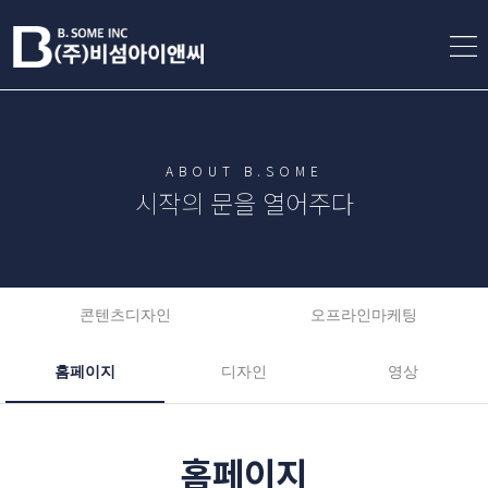
ABOUT B.SOME
시작의 문을 열어주다
콘텐츠디자인
오프라인마케팅
홈페이지
디자인
영상
홈페이지