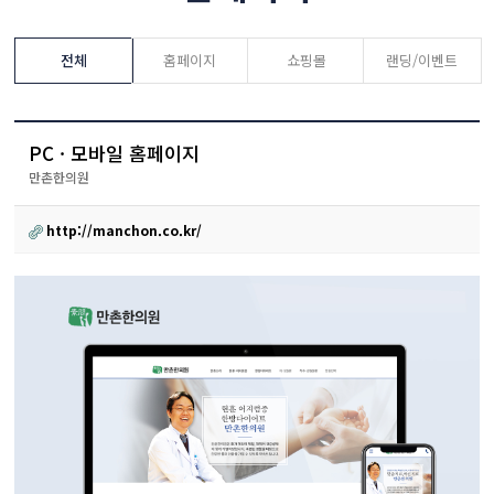
전체
홈페이지
쇼핑몰
랜딩/이벤트
PC · 모바일 홈페이지
만촌한의원
http://manchon.co.kr/