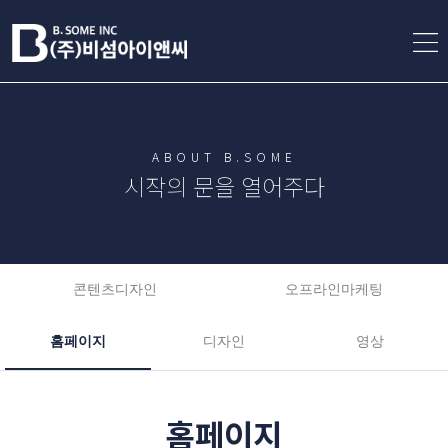
ABOUT B.SOME
시작의 문을 열어주다
콘텐츠디자인
오프라인마케팅
홈페이지
디자인
영상
홈페이지