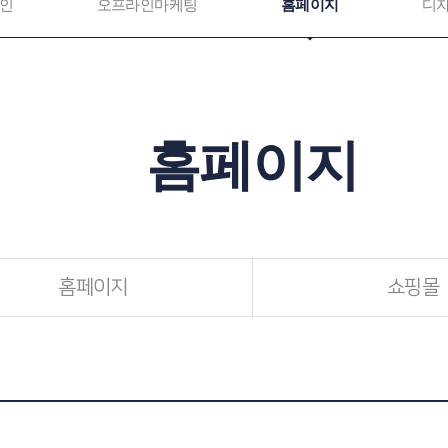
인
오프라인마케팅
홈페이지
디
홈페이지
홈페이지
쇼핑몰