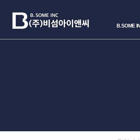
B.SOME I