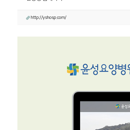
http://yshosp.com/