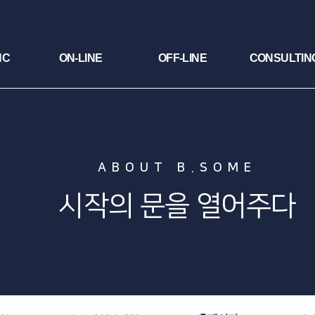
NC
ON-LINE
OFF-LINE
CONSULTIN
ABOUT B.SOME
시작의 문을 열어주다