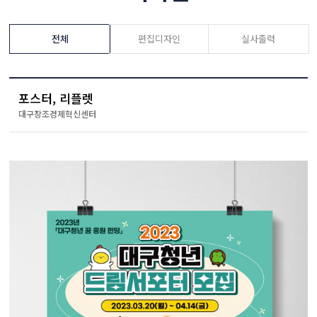
전체
편집디자인
실사출력
포스터, 리플렛
대구창조경제혁신센터