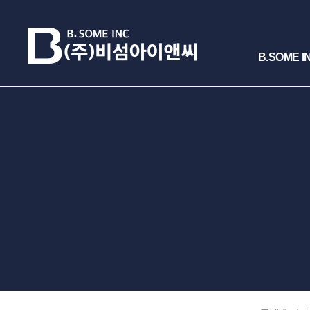
B.SOME I