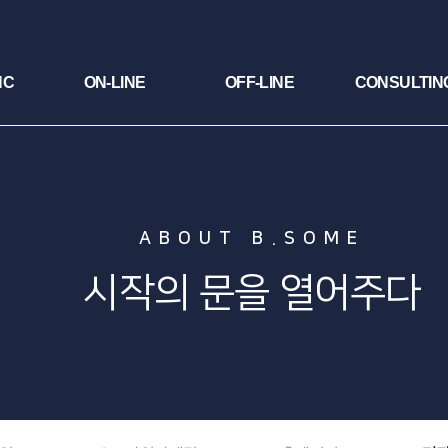
NC
ON-LINE
OFF-LINE
CONSULTIN
ABOUT B.SOME
시작의 문을 열어주다