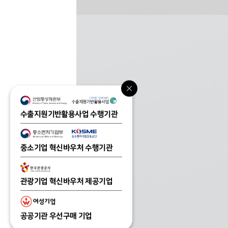
수출지원기반활용사업 수행기관
중소기업 혁신바우처 수행기관
관광기업 혁신바우처 제공기업
공공기관 우선구매 기업