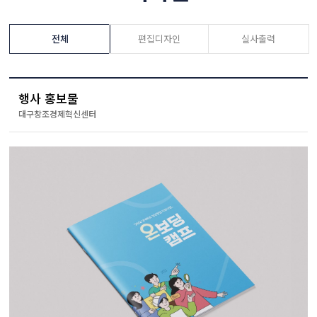
전체
편집디자인
실사출력
행사 홍보물
대구창조경제혁신센터