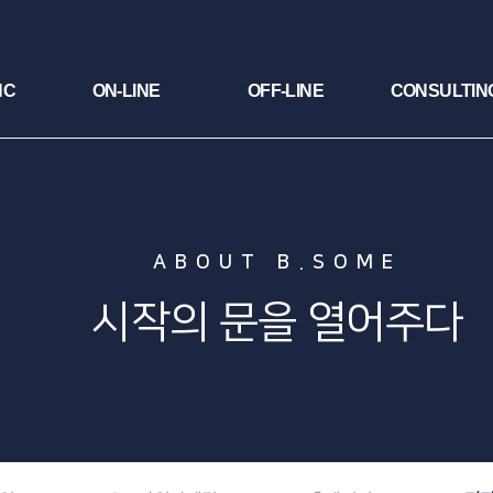
NC
ON-LINE
OFF-LINE
CONSULTIN
ABOUT B.SOME
시작의 문을 열어주다