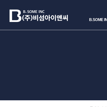
B.SOME I