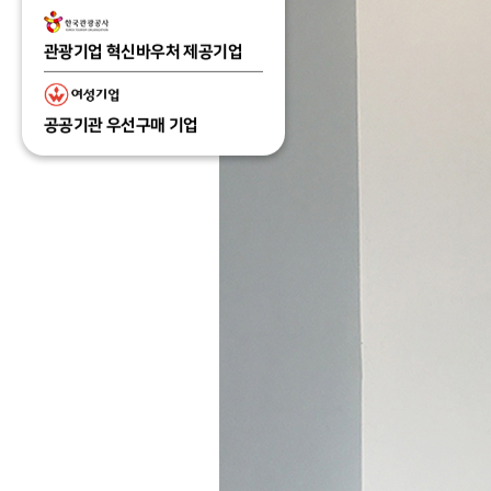
관광기업 혁신바우처 제공기업
공공기관 우선구매 기업