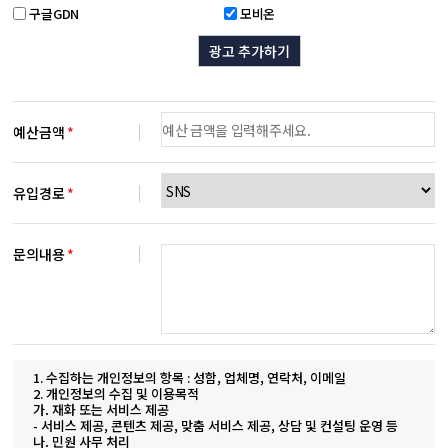
구글GDN
모비온
광고 추가하기
예산금액
*
유입경로
*
문의내용
*
1. 수집하는 개인정보의 항목 : 성함, 업체명, 연락처, 이메일
2. 개인정보의 수집 및 이용목적
가. 재화 또는 서비스 제공
- 서비스 제공, 콘텐츠 제공, 맞춤 서비스 제공, 상담 및 컨설팅 운영 등
나. 민원 사무 처리