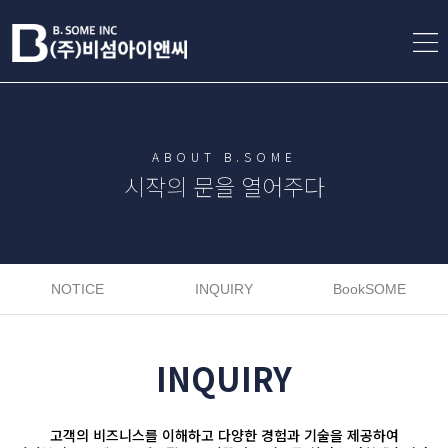
ABOUT B.SOME
시작의 문을 열어주다
NOTICE
INQUIRY
BookSOME
INQUIRY
고객의 비즈니스를 이해하고 다양한 경험과 기술을 제공하여