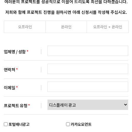
여러분의 프로젝트를 성공적으로 이끌어 드리도록 최선을 다하겠습니다.
저희와 함께 프로젝트 진행을 원하시면 아래 신청서를 작성해 주십시오.
오프라인
온라인
오프라인 + 온라인
업체명 / 성함
*
연락처
*
이메일
*
프로젝트 유형
*
포털배너광고
카카오모먼트