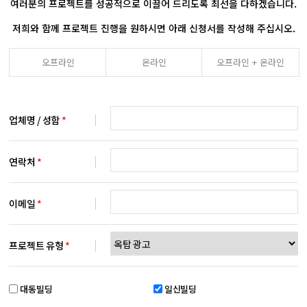
여러분의 프로젝트를 성공적으로 이끌어 드리도록 최선을 다하겠습니다.
저희와 함께 프로젝트 진행을 원하시면 아래 신청서를 작성해 주십시오.
오프라인
온라인
오프라인 + 온라인
업체명 / 성함
*
연락처
*
이메일
*
프로젝트 유형
*
대동빌딩
일신빌딩