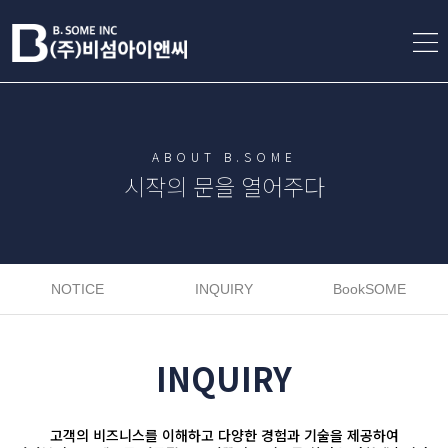
ABOUT B.SOME
시작의 문을 열어주다
NOTICE
INQUIRY
BookSOME
INQUIRY
고객의 비즈니스를 이해하고 다양한 경험과 기술을 제공하여