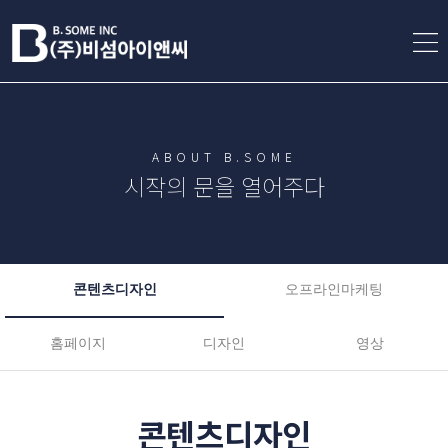
ABOUT B.SOME
시작의 문을 열어주다
콘텐츠디자인
오프라인마케팅
홈페이지
디자인
영상
콘텐츠디자인