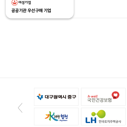
공공기관 우선구매 기업