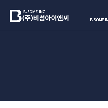
B.SOME I