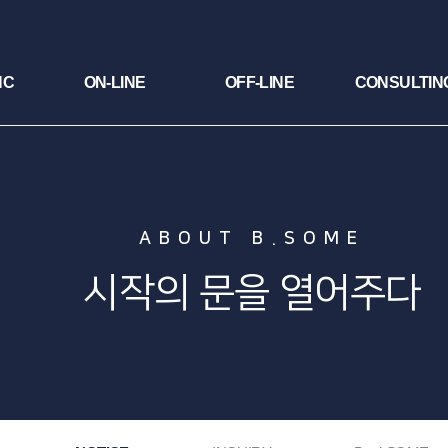
NC
ON-LINE
OFF-LINE
CONSULTIN
ABOUT B.SOME
시작의 문을 열어주다