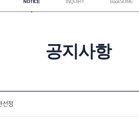
NOTICE
INQUIRY
BookSOME
공지사항
관선정