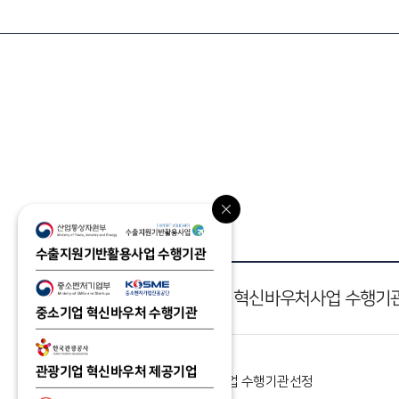
수출지원기반활용사업 수행기관
공지
제조중소기업 혁신바우처사업 수행기
중소기업 혁신바우처 수행기관
관광기업 혁신바우처 제공기업
제조중소기업 혁신바우처사업 수행기관선정