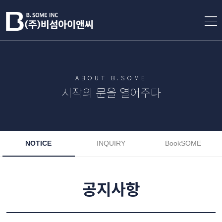
ABOUT B.SOME
시작의 문을 열어주다
NOTICE
INQUIRY
BookSOME
공지사항